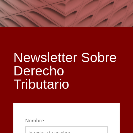
Newsletter Sobre
Derecho
Tributario
Nombre