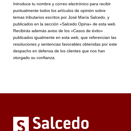
Introduce tu nombre y correo electrónico para recibir
puntualmente todos los artículos de opinión sobre
temas tributarios escritos por José María Salcedo, y
publicados en la sección «Salcedo Opina» de esta web.
Recibirás además aviso de los «Casos de éxito»
publicados igualmente en esta web, que referencian las
resoluciones y sentencias favorables obtenidas por este
despacho en defensa de los clientes que nos han
otorgado su confianza.