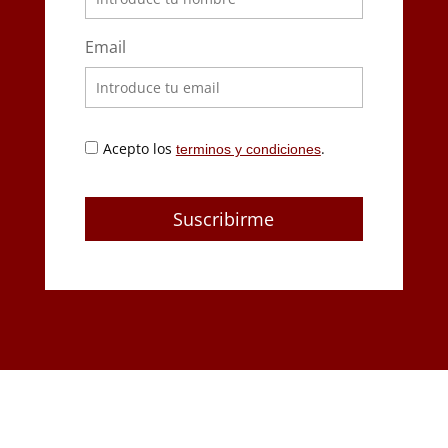
Email
Acepto los
.
terminos y condiciones