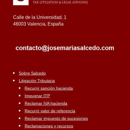
Calle de la Universidad, 1
46003 Valencia, España
Sobre Salcedo
Litigación Tributaria
Recurrir sanción hacienda
Impugnar ITP
Reclamar IVA hacienda
Recurrir valor de referencia
Reclamar impuesto de sucesiones
Reclamaciones y recursos