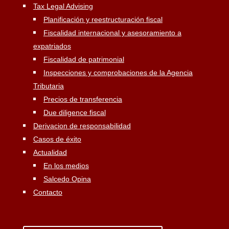
Tax Legal Advising
Planificación y reestructuración fiscal
Fiscalidad internacional y asesoramiento a
expatriados
Fiscalidad de patrimonial
Inspecciones y comprobaciones de la Agencia
Tributaria
Precios de transferencia
Due diligence fiscal
Derivacion de responsabilidad
Casos de éxito
Actualidad
En los medios
Salcedo Opina
Contacto