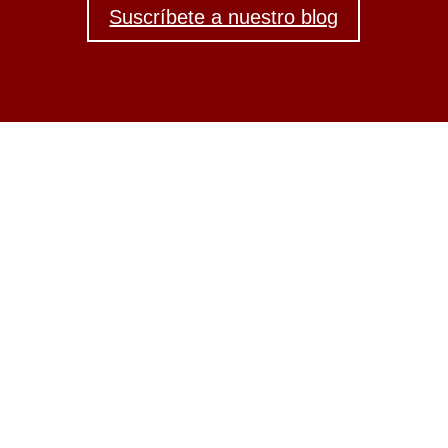
Suscríbete a nuestro blog