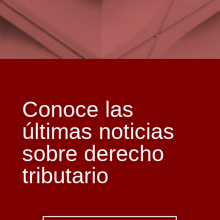
Conoce las
últimas noticias
sobre derecho
tributario