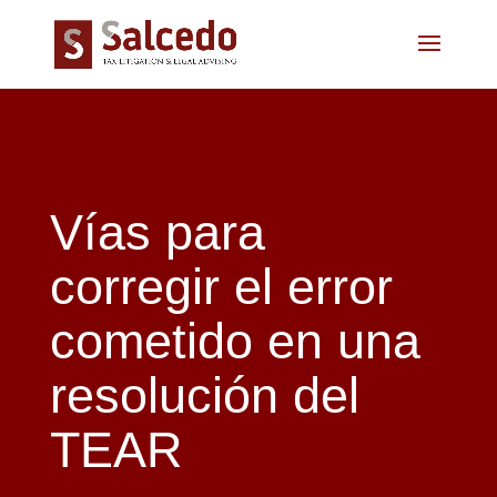
Vías para
corregir el error
cometido en una
resolución del
TEAR