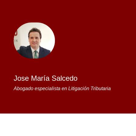
Jose María Salcedo
Abogado especialista en Litigación Tributaria