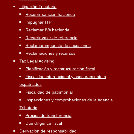
Litigación Tributaria
Recurrir sanción hacienda
Impugnar ITP
Reclamar IVA hacienda
Recurrir valor de referencia
Reclamar impuesto de sucesiones
Reclamaciones y recursos
Tax Legal Advising
Planificación y reestructuración fiscal
Fiscalidad internacional y asesoramiento a
expatriados
Fiscalidad de patrimonial
Inspecciones y comprobaciones de la Agencia
Tributaria
Precios de transferencia
Due diligence fiscal
Derivacion de responsabilidad