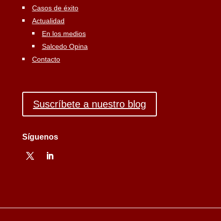
Casos de éxito
Actualidad
En los medios
Salcedo Opina
Contacto
Suscríbete a nuestro blog
Síguenos