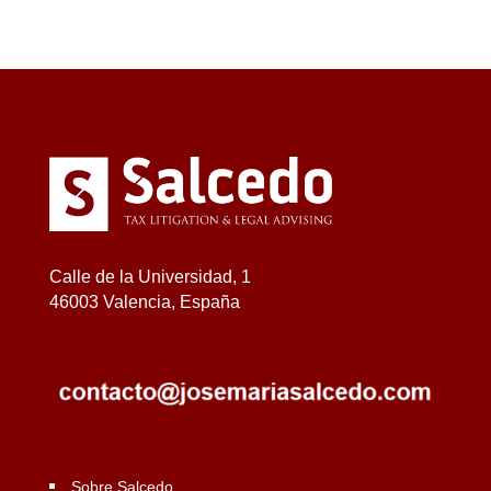
Calle de la Universidad, 1
46003 Valencia, España
Sobre Salcedo