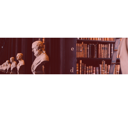
¿POR QUÉ ELEGIRNOS?