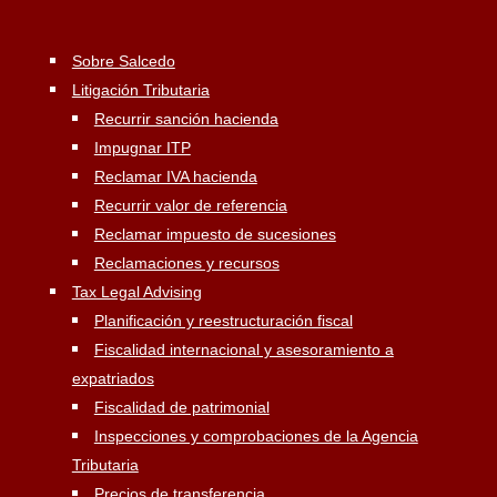
Sobre Salcedo
Litigación Tributaria
Recurrir sanción hacienda
Impugnar ITP
Reclamar IVA hacienda
Recurrir valor de referencia
Reclamar impuesto de sucesiones
Reclamaciones y recursos
Tax Legal Advising
Planificación y reestructuración fiscal
Fiscalidad internacional y asesoramiento a
expatriados
Fiscalidad de patrimonial
Inspecciones y comprobaciones de la Agencia
Tributaria
Precios de transferencia