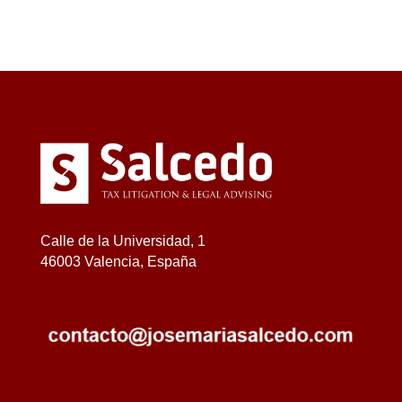
Calle de la Universidad, 1
46003 Valencia, España