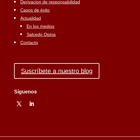
Derivacion de responsabilidad
Casos de éxito
Actualidad
En los medios
Salcedo Opina
Contacto
Suscríbete a nuestro blog
Síguenos