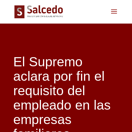
El Supremo
aclara por fin el
requisito del
empleado en las
empresas