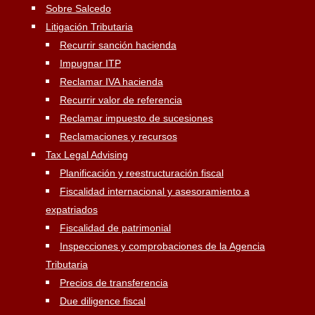
Sobre Salcedo
Litigación Tributaria
Recurrir sanción hacienda
Impugnar ITP
Reclamar IVA hacienda
Recurrir valor de referencia
Reclamar impuesto de sucesiones
Reclamaciones y recursos
Tax Legal Advising
Planificación y reestructuración fiscal
Fiscalidad internacional y asesoramiento a
expatriados
Fiscalidad de patrimonial
Inspecciones y comprobaciones de la Agencia
Tributaria
Precios de transferencia
Due diligence fiscal