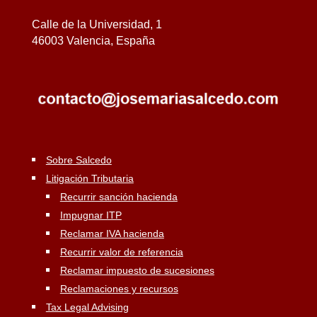
Calle de la Universidad, 1
46003 Valencia, España
Sobre Salcedo
Litigación Tributaria
Recurrir sanción hacienda
Impugnar ITP
Reclamar IVA hacienda
Recurrir valor de referencia
Reclamar impuesto de sucesiones
Reclamaciones y recursos
Tax Legal Advising