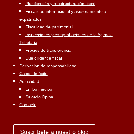
Planificación y reestructuración fiscal
Fiscalidad internacional y asesoramiento a
expatriados
Fiscalidad de patrimonial
Inspecciones y comprobaciones de la Agencia
Tributaria
Precios de transferencia
Due diligence fiscal
Derivacion de responsabilidad
Casos de éxito
Actualidad
En los medios
Salcedo Opina
Contacto
Suscríbete a nuestro blog