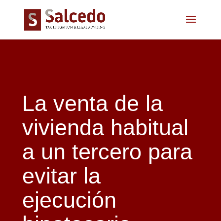
La venta de la
vivienda habitual
a un tercero para
evitar la
ejecución