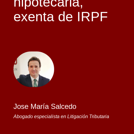
hipotecaria,
exenta de IRPF
Jose María Salcedo
Abogado especialista en Litigación Tributaria