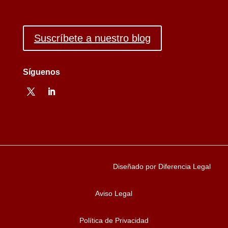
Suscríbete a nuestro blog
Síguenos
Diseñado por Diferencia Legal
Aviso Legal
Política de Privacidad