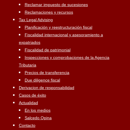
Reclamar impuesto de sucesiones
Reclamaciones y recursos
Tax Legal Advising
Planificación y reestructuración fiscal
Fiscalidad internacional y asesoramiento a
expatriados
Fiscalidad de patrimonial
Inspecciones y comprobaciones de la Agencia
Tributaria
Precios de transferencia
Due diligence fiscal
Derivacion de responsabilidad
Casos de éxito
Actualidad
En los medios
Salcedo Opina
Contacto