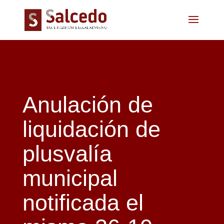
Anulación de
liquidación de
plusvalía
municipal
notificada el