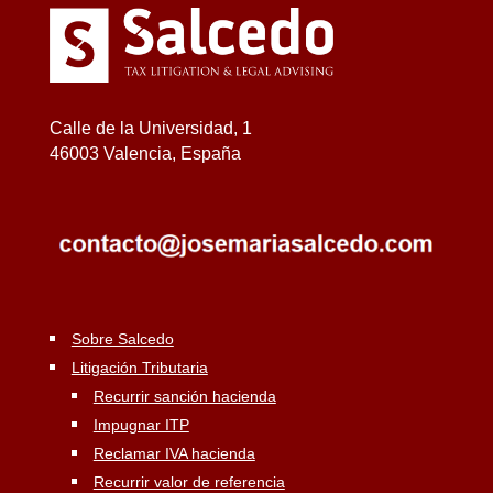
Calle de la Universidad, 1
46003 Valencia, España
Sobre Salcedo
Litigación Tributaria
Recurrir sanción hacienda
Impugnar ITP
Reclamar IVA hacienda
Recurrir valor de referencia