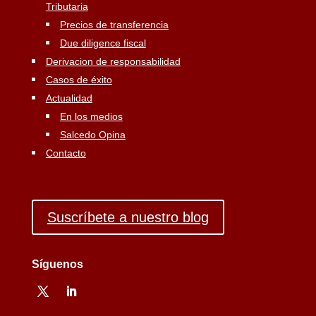
Tributaria
Precios de transferencia
Due diligence fiscal
Derivacion de responsabilidad
Casos de éxito
Actualidad
En los medios
Salcedo Opina
Contacto
Suscríbete a nuestro blog
Síguenos