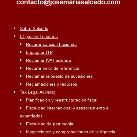
Sobre Salcedo
Litigación Tributaria
Recurrir sanción hacienda
Impugnar ITP
Reclamar IVA hacienda
Recurrir valor de referencia
Reclamar impuesto de sucesiones
Reclamaciones y recursos
Tax Legal Advising
Planificación y reestructuración fiscal
Fiscalidad internacional y asesoramiento a
expatriados
Fiscalidad de patrimonial
Inspecciones y comprobaciones de la Agencia