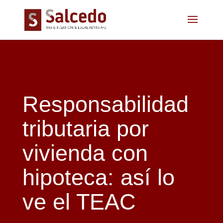
Responsabilidad
tributaria por
vivienda con
hipoteca: así lo
ve el TEAC