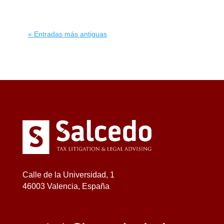
« Entradas más antiguas
Calle de la Universidad, 1
46003 Valencia, España