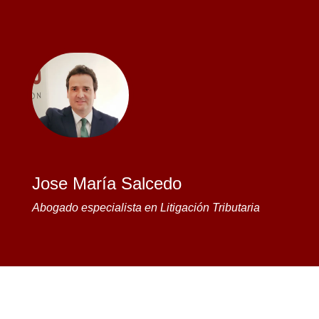
Jose María Salcedo
Abogado especialista en Litigación Tributaria