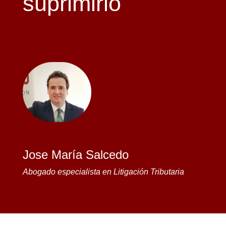
suprimirlo
Jose María Salcedo
Abogado especialista en Litigación Tributaria