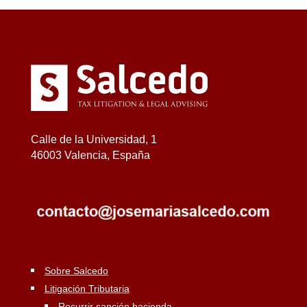
Calle de la Universidad, 1
46003 Valencia, España
Sobre Salcedo
Litigación Tributaria
Recurrir sanción hacienda