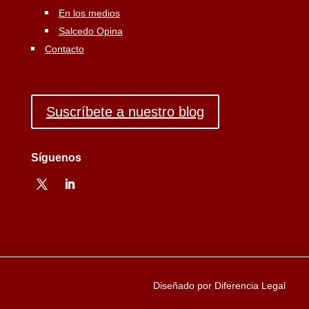
En los medios
Salcedo Opina
Contacto
Suscríbete a nuestro blog
Síguenos
Diseñado por Diferencia Legal