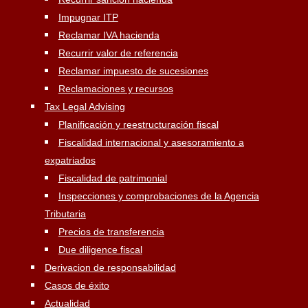
Impugnar ITP
Reclamar IVA hacienda
Recurrir valor de referencia
Reclamar impuesto de sucesiones
Reclamaciones y recursos
Tax Legal Advising
Planificación y reestructuración fiscal
Fiscalidad internacional y asesoramiento a
expatriados
Fiscalidad de patrimonial
Inspecciones y comprobaciones de la Agencia
Tributaria
Precios de transferencia
Due diligence fiscal
Derivacion de responsabilidad
Casos de éxito
Actualidad