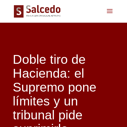
Doble tiro de
Hacienda: el
Supremo pone
límites y un
tribunal pide