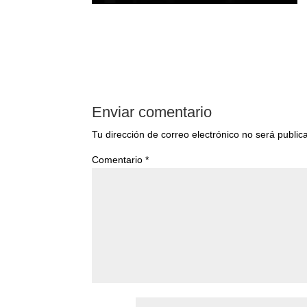
Enviar comentario
Tu dirección de correo electrónico no será public
Comentario
*