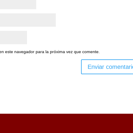
en este navegador para la próxima vez que comente.