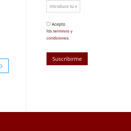
Acepto
los
terminos y
.
condiciones