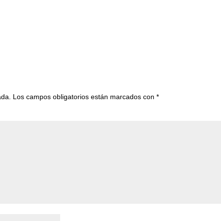
ada.
Los campos obligatorios están marcados con
*