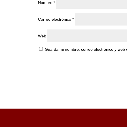
Nombre
*
Correo electrónico
*
Web
Guarda mi nombre, correo electrónico y web 