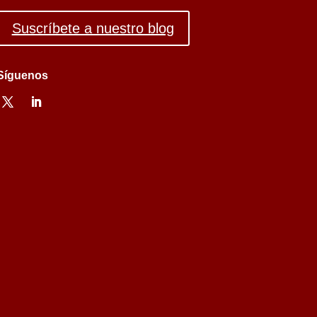
Suscríbete a nuestro blog
Síguenos