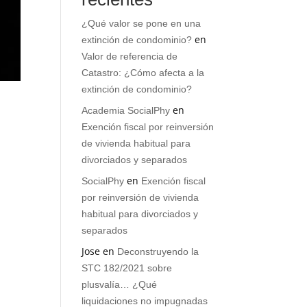
¿Qué valor se pone en una
en
extinción de condominio?
Valor de referencia de
Catastro: ¿Cómo afecta a la
extinción de condominio?
en
Academia SocialPhy
Exención fiscal por reinversión
de vivienda habitual para
divorciados y separados
en
SocialPhy
Exención fiscal
por reinversión de vivienda
habitual para divorciados y
separados
Jose
en
Deconstruyendo la
STC 182/2021 sobre
plusvalía… ¿Qué
liquidaciones no impugnadas