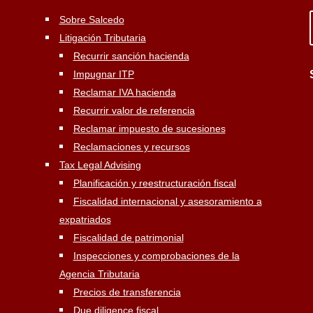
Sobre Salcedo
Litigación Tributaria
Recurrir sanción hacienda
Impugnar ITP
Reclamar IVA hacienda
Recurrir valor de referencia
Reclamar impuesto de sucesiones
Reclamaciones y recursos
Tax Legal Advising
Planificación y reestructuración fiscal
Fiscalidad internacional y asesoramiento a
expatriados
Fiscalidad de patrimonial
Inspecciones y comprobaciones de la
Agencia Tributaria
Precios de transferencia
Due diligence fiscal