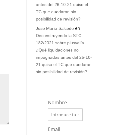
antes del 26-10-21 quiso el
TC que quedaran sin
posibilidad de revisión?
en
Jose María Salcedo
Deconstruyendo la STC
182/2021 sobre plusvalía…
¿Qué liquidaciones no
impugnadas antes del 26-10-
21 quiso el TC que quedaran
sin posibilidad de revisión?
Nombre
Email