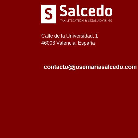
Calle de la Universidad, 1
46003 Valencia, España