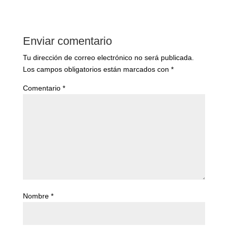
Enviar comentario
Tu dirección de correo electrónico no será publicada.
Los campos obligatorios están marcados con
*
Comentario
*
Nombre
*