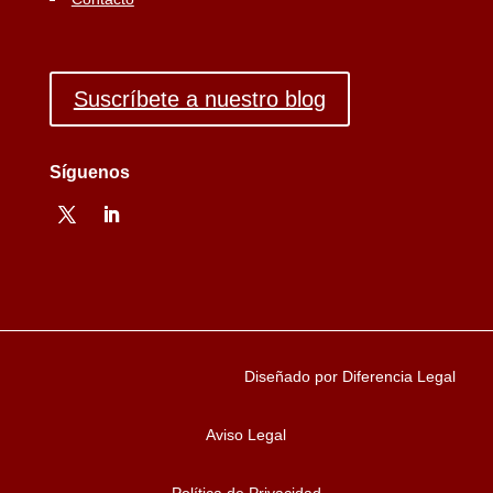
Suscríbete a nuestro blog
Síguenos
Diseñado por Diferencia Legal
Aviso Legal
Política de Privacidad