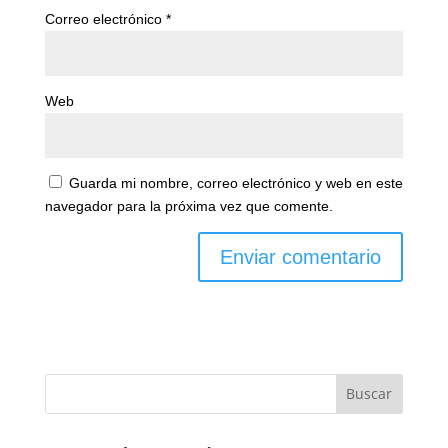
Correo electrónico
*
Web
Guarda mi nombre, correo electrónico y web en este
navegador para la próxima vez que comente.
Buscar