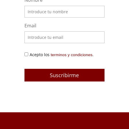
Email
Acepto los
.
terminos y condiciones