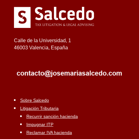
Calle de la Universidad, 1
46003 Valencia, España
Sobre Salcedo
Litigación Tributaria
Recurrir sanción hacienda
Impugnar ITP
Reclamar IVA hacienda