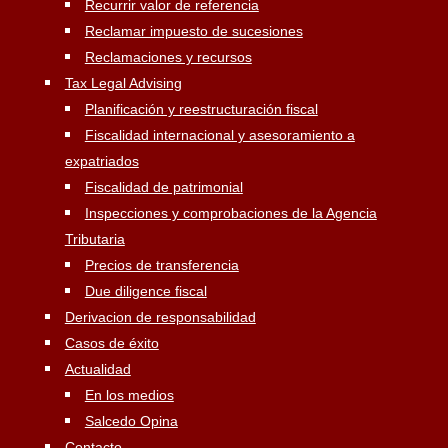
Recurrir valor de referencia
Reclamar impuesto de sucesiones
Reclamaciones y recursos
Tax Legal Advising
Planificación y reestructuración fiscal
Fiscalidad internacional y asesoramiento a
expatriados
Fiscalidad de patrimonial
Inspecciones y comprobaciones de la Agencia
Tributaria
Precios de transferencia
Due diligence fiscal
Derivacion de responsabilidad
Casos de éxito
Actualidad
En los medios
Salcedo Opina
Contacto