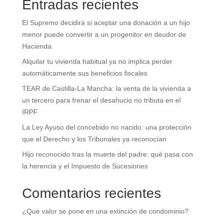
Entradas recientes
El Supremo decidirá si aceptar una donación a un hijo
menor puede convertir a un progenitor en deudor de
Hacienda
Alquilar tu vivienda habitual ya no implica perder
automáticamente sus beneficios fiscales
TEAR de Castilla-La Mancha: la venta de la vivienda a
un tercero para frenar el desahucio no tributa en el
IRPF
La Ley Ayuso del concebido no nacido: una protección
que el Derecho y los Tribunales ya reconocían
Hijo reconocido tras la muerte del padre: qué pasa con
la herencia y el Impuesto de Sucesiones
Comentarios recientes
¿Qué valor se pone en una extinción de condominio?