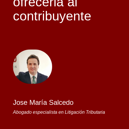
ofrecerla al
contribuyente
Jose María Salcedo
Abogado especialista en Litigación Tributaria