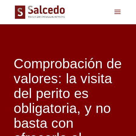
Comprobación de
valores: la visita
del perito es
obligatoria, y no
basta con