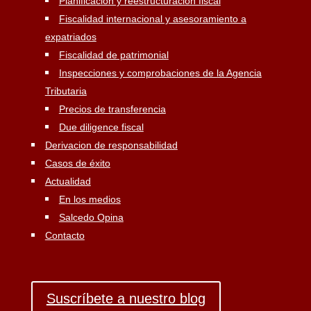
Planificación y reestructuración fiscal
Fiscalidad internacional y asesoramiento a
expatriados
Fiscalidad de patrimonial
Inspecciones y comprobaciones de la Agencia
Tributaria
Precios de transferencia
Due diligence fiscal
Derivacion de responsabilidad
Casos de éxito
Actualidad
En los medios
Salcedo Opina
Contacto
Suscríbete a nuestro blog