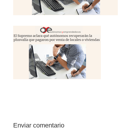
Enviar comentario