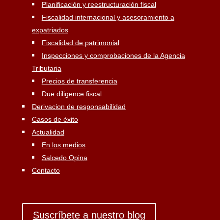
Planificación y reestructuración fiscal
Fiscalidad internacional y asesoramiento a
expatriados
Fiscalidad de patrimonial
Inspecciones y comprobaciones de la Agencia
Tributaria
Precios de transferencia
Due diligence fiscal
Derivacion de responsabilidad
Casos de éxito
Actualidad
En los medios
Salcedo Opina
Contacto
Suscríbete a nuestro blog