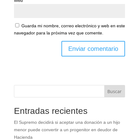
Web
Guarda mi nombre, correo electrónico y web en este
navegador para la próxima vez que comente.
Buscar
Entradas recientes
El Supremo decidirá si aceptar una donación a un hijo
menor puede convertir a un progenitor en deudor de
Hacienda