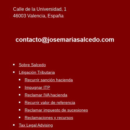
Calle de la Universidad, 1
46003 Valencia, España
Sobre Salcedo
Litigación Tributaria
Recurrir sanción hacienda
Impugnar ITP
Reclamar IVA hacienda
Recurrir valor de referencia
Reclamar impuesto de sucesiones
Reclamaciones y recursos
Tax Legal Advising