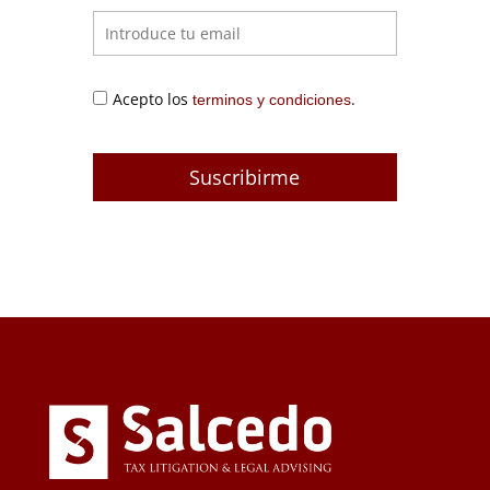
Acepto los
.
terminos y condiciones