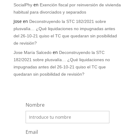
en
SocialPhy
Exención fiscal por reinversión de vivienda
habitual para divorciados y separados
Jose
en
Deconstruyendo la STC 182/2021 sobre
plusvalía… ¿Qué liquidaciones no impugnadas antes
del 26-10-21 quiso el TC que quedaran sin posibilidad
de revisión?
en
Jose María Salcedo
Deconstruyendo la STC
182/2021 sobre plusvalía… ¿Qué liquidaciones no
impugnadas antes del 26-10-21 quiso el TC que
quedaran sin posibilidad de revisión?
Nombre
Email