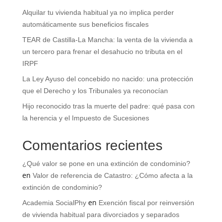
Alquilar tu vivienda habitual ya no implica perder
automáticamente sus beneficios fiscales
TEAR de Castilla-La Mancha: la venta de la vivienda a
un tercero para frenar el desahucio no tributa en el
IRPF
La Ley Ayuso del concebido no nacido: una protección
que el Derecho y los Tribunales ya reconocían
Hijo reconocido tras la muerte del padre: qué pasa con
la herencia y el Impuesto de Sucesiones
Comentarios recientes
¿Qué valor se pone en una extinción de condominio?
en
Valor de referencia de Catastro: ¿Cómo afecta a la
extinción de condominio?
en
Academia SocialPhy
Exención fiscal por reinversión
de vivienda habitual para divorciados y separados