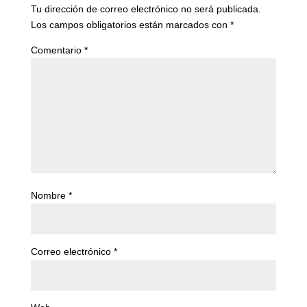
Tu dirección de correo electrónico no será publicada.
Los campos obligatorios están marcados con
*
Comentario
*
Nombre
*
Correo electrónico
*