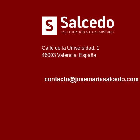
Calle de la Universidad, 1
46003 Valencia, España