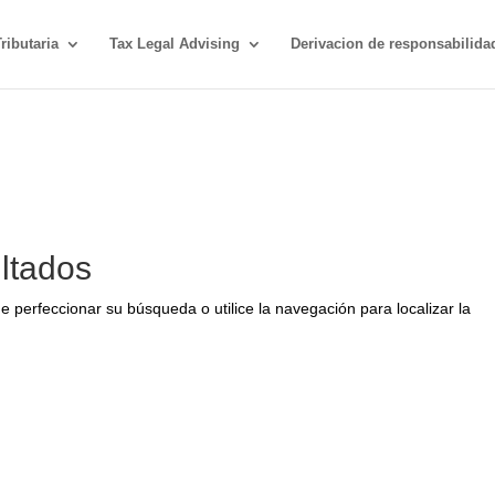
ributaria
Tax Legal Advising
Derivacion de responsabilida
ltados
e perfeccionar su búsqueda o utilice la navegación para localizar la