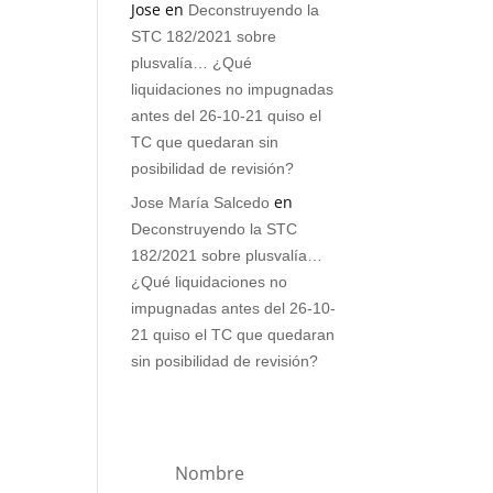
Jose
en
Deconstruyendo la
STC 182/2021 sobre
plusvalía… ¿Qué
liquidaciones no impugnadas
antes del 26-10-21 quiso el
TC que quedaran sin
posibilidad de revisión?
en
Jose María Salcedo
Deconstruyendo la STC
182/2021 sobre plusvalía…
¿Qué liquidaciones no
impugnadas antes del 26-10-
21 quiso el TC que quedaran
sin posibilidad de revisión?
Nombre