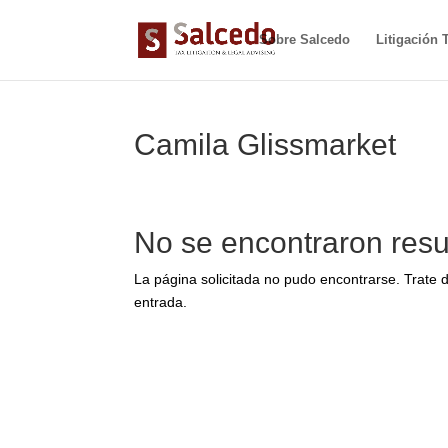
Sobre Salcedo
Litigación T
Camila Glissmarket
No se encontraron resu
La página solicitada no pudo encontrarse. Trate d
entrada.