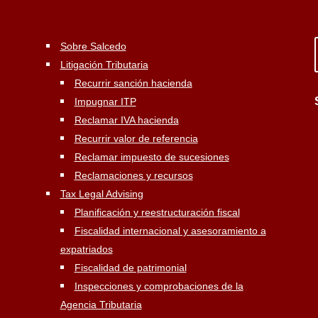
Sobre Salcedo
Litigación Tributaria
Recurrir sanción hacienda
Impugnar ITP
Reclamar IVA hacienda
Recurrir valor de referencia
Reclamar impuesto de sucesiones
Reclamaciones y recursos
Tax Legal Advising
Planificación y reestructuración fiscal
Fiscalidad internacional y asesoramiento a
expatriados
Fiscalidad de patrimonial
Inspecciones y comprobaciones de la
Agencia Tributaria