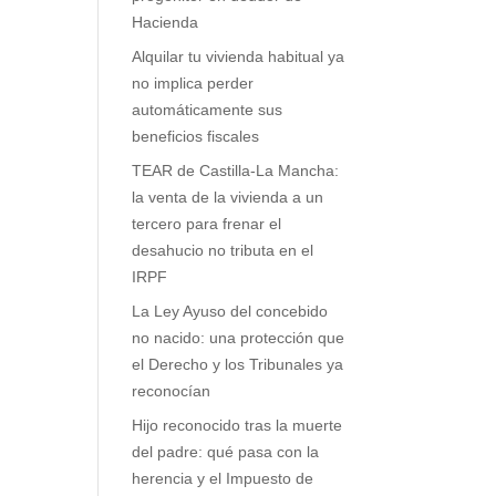
Hacienda
Alquilar tu vivienda habitual ya
no implica perder
automáticamente sus
beneficios fiscales
TEAR de Castilla-La Mancha:
la venta de la vivienda a un
tercero para frenar el
desahucio no tributa en el
IRPF
La Ley Ayuso del concebido
no nacido: una protección que
el Derecho y los Tribunales ya
reconocían
Hijo reconocido tras la muerte
del padre: qué pasa con la
herencia y el Impuesto de