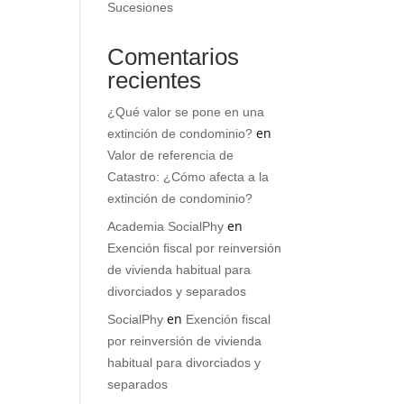
Sucesiones
Comentarios
recientes
¿Qué valor se pone en una
en
extinción de condominio?
Valor de referencia de
Catastro: ¿Cómo afecta a la
extinción de condominio?
en
Academia SocialPhy
Exención fiscal por reinversión
de vivienda habitual para
divorciados y separados
en
SocialPhy
Exención fiscal
por reinversión de vivienda
habitual para divorciados y
separados