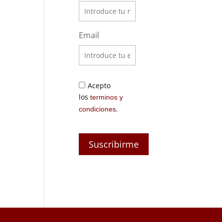
Email
Acepto
los
terminos y
.
condiciones