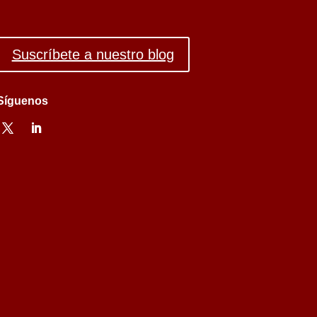
Suscríbete a nuestro blog
Síguenos