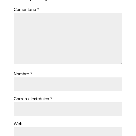
Comentario
*
Nombre
*
Correo electrónico
*
Web