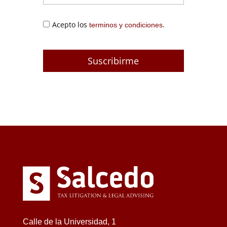
Acepto los
.
terminos y condiciones
Calle de la Universidad, 1