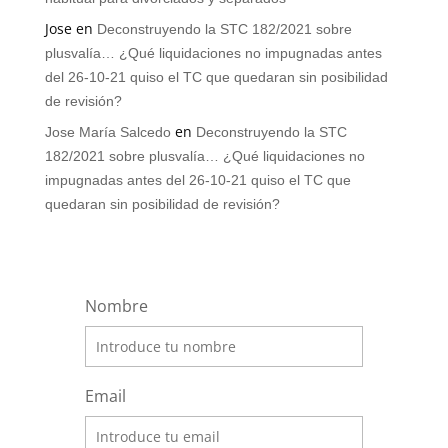
Jose
en
Deconstruyendo la STC 182/2021 sobre
plusvalía… ¿Qué liquidaciones no impugnadas antes
del 26-10-21 quiso el TC que quedaran sin posibilidad
de revisión?
en
Jose María Salcedo
Deconstruyendo la STC
182/2021 sobre plusvalía… ¿Qué liquidaciones no
impugnadas antes del 26-10-21 quiso el TC que
quedaran sin posibilidad de revisión?
Nombre
Email