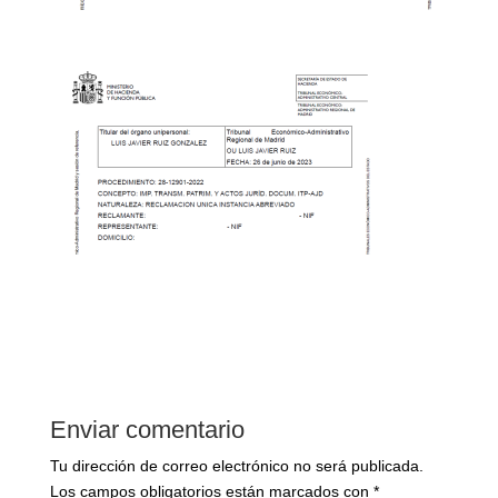
Enviar comentario
Tu dirección de correo electrónico no será publicada.
Los campos obligatorios están marcados con
*