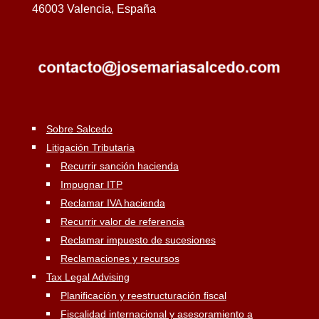
46003 Valencia, España
Sobre Salcedo
Litigación Tributaria
Recurrir sanción hacienda
Impugnar ITP
Reclamar IVA hacienda
Recurrir valor de referencia
Reclamar impuesto de sucesiones
Reclamaciones y recursos
Tax Legal Advising
Planificación y reestructuración fiscal
Fiscalidad internacional y asesoramiento a