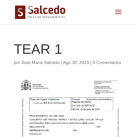
TEAR 1
por
Jose Maria Salcedo
|
Ago 30, 2023
|
0 Comentarios