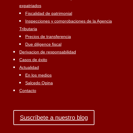
expatriados
Fiscalidad de patrimonial
Inspecciones y comprobaciones de la Agencia
Tributaria
Precios de transferencia
Due diligence fiscal
Derivacion de responsabilidad
Casos de éxito
Actualidad
En los medios
Salcedo Opina
Contacto
Suscríbete a nuestro blog