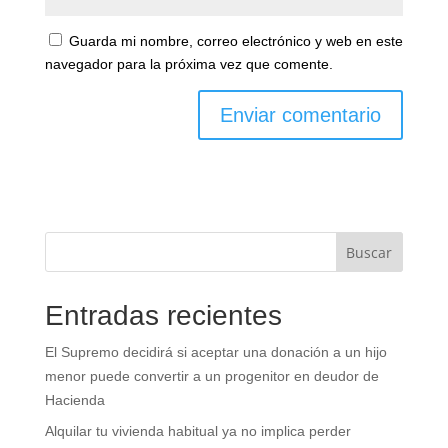
Guarda mi nombre, correo electrónico y web en este
navegador para la próxima vez que comente.
Buscar
Entradas recientes
El Supremo decidirá si aceptar una donación a un hijo
menor puede convertir a un progenitor en deudor de
Hacienda
Alquilar tu vivienda habitual ya no implica perder