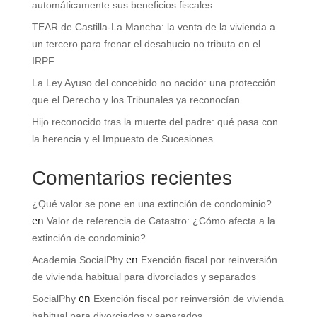
automáticamente sus beneficios fiscales
TEAR de Castilla-La Mancha: la venta de la vivienda a
un tercero para frenar el desahucio no tributa en el
IRPF
La Ley Ayuso del concebido no nacido: una protección
que el Derecho y los Tribunales ya reconocían
Hijo reconocido tras la muerte del padre: qué pasa con
la herencia y el Impuesto de Sucesiones
Comentarios recientes
¿Qué valor se pone en una extinción de condominio?
en
Valor de referencia de Catastro: ¿Cómo afecta a la
extinción de condominio?
en
Academia SocialPhy
Exención fiscal por reinversión
de vivienda habitual para divorciados y separados
en
SocialPhy
Exención fiscal por reinversión de vivienda
habitual para divorciados y separados