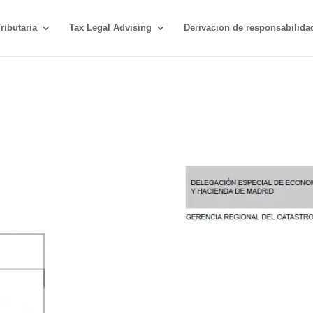
ributaria
Tax Legal Advising
Derivacion de responsabilida