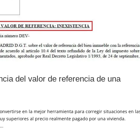
ncia del valor de referencia de una
convertirse en la mejor herramienta para corregir situaciones en la
uy superiores al precio realmente pagado por una vivienda.
..