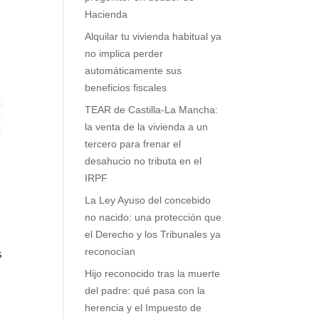
Hacienda
Alquilar tu vivienda habitual ya
no implica perder
automáticamente sus
beneficios fiscales
TEAR de Castilla-La Mancha:
la venta de la vivienda a un
tercero para frenar el
desahucio no tributa en el
IRPF
La Ley Ayuso del concebido
no nacido: una protección que
el Derecho y los Tribunales ya
reconocían
s
Hijo reconocido tras la muerte
del padre: qué pasa con la
herencia y el Impuesto de