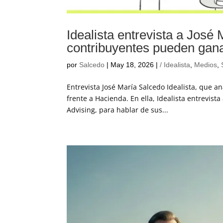
Idealista entrevista a José
contribuyentes pueden gan
por
Salcedo
|
May 18, 2026
|
/ Idealista
,
Medios
,
Entrevista José María Salcedo Idealista, que a
frente a Hacienda. En ella, Idealista entrevista
Advising, para hablar de sus...