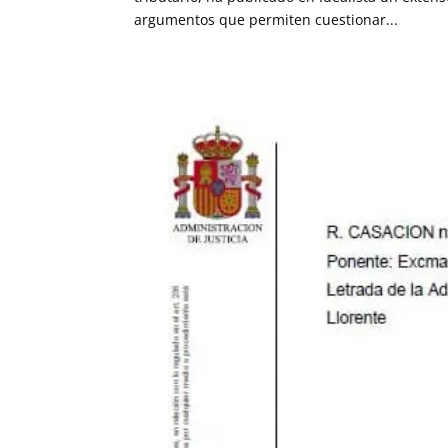
argumentos que permiten cuestionar...