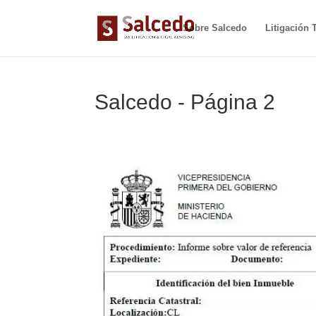
Sobre Salcedo
Litigación T
Salcedo - Página 2