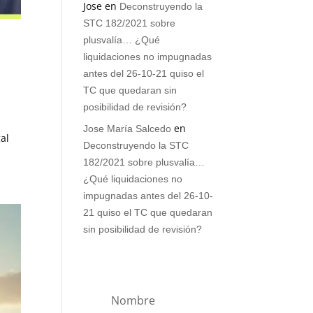
Jose
en
Deconstruyendo la
STC 182/2021 sobre
plusvalía… ¿Qué
s
liquidaciones no impugnadas
antes del 26-10-21 quiso el
TC que quedaran sin
posibilidad de revisión?
en
Jose María Salcedo
gal
Deconstruyendo la STC
182/2021 sobre plusvalía…
¿Qué liquidaciones no
impugnadas antes del 26-10-
21 quiso el TC que quedaran
sin posibilidad de revisión?
Nombre