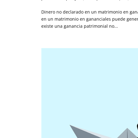
Dinero no declarado en un matrimonio en ganan
en un matrimonio en gananciales puede genera
existe una ganancia patrimonial no...