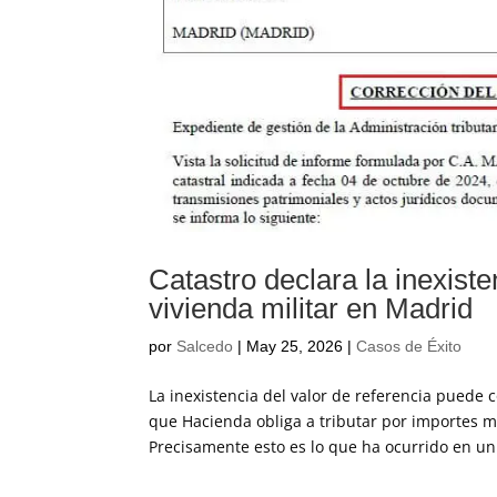
Catastro declara la inexiste
vivienda militar en Madrid
por
Salcedo
|
May 25, 2026
|
Casos de Éxito
La inexistencia del valor de referencia puede 
que Hacienda obliga a tributar por importes m
Precisamente esto es lo que ha ocurrido en un.