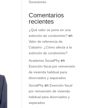
Sucesiones
Comentarios
recientes
¿Qué valor se pone en una
en
extinción de condominio?
Valor de referencia de
Catastro: ¿Cómo afecta a la
extinción de condominio?
en
Academia SocialPhy
Exención fiscal por reinversión
de vivienda habitual para
divorciados y separados
en
SocialPhy
Exención fiscal
por reinversión de vivienda
habitual para divorciados y
separados